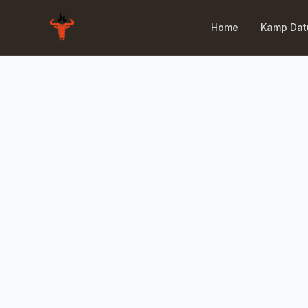
Home
Kamp Da